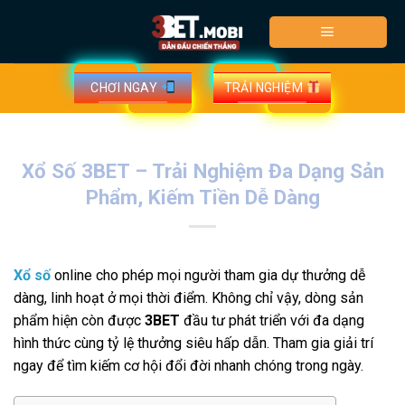
Bỏ
qua
nội
dung
CHƠI NGAY
TRẢI NGHIỆM
Xổ Số 3BET – Trải Nghiệm Đa Dạng Sản
Phẩm, Kiếm Tiền Dễ Dàng
Xổ số
online cho phép mọi người tham gia dự thưởng dễ
dàng, linh hoạt ở mọi thời điểm. Không chỉ vậy, dòng sản
phẩm hiện còn được
3BET
đầu tư phát triển với đa dạng
hình thức cùng tỷ lệ thưởng siêu hấp dẫn. Tham gia giải trí
ngay để tìm kiếm cơ hội đổi đời nhanh chóng trong ngày.