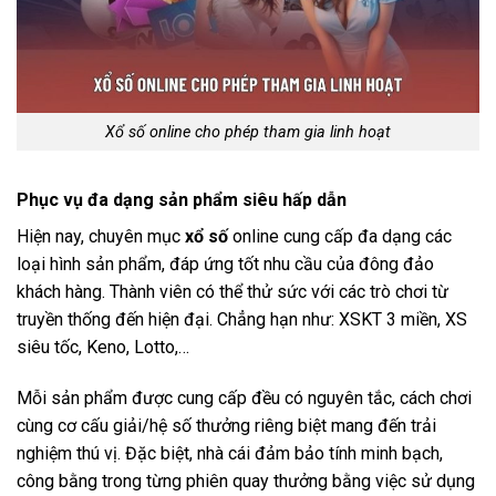
Xổ số online cho phép tham gia linh hoạt
Phục vụ đa dạng sản phẩm siêu hấp dẫn
Hiện nay, chuyên mục
xổ số
online cung cấp đa dạng các
loại hình sản phẩm, đáp ứng tốt nhu cầu của đông đảo
khách hàng. Thành viên có thể thử sức với các trò chơi từ
truyền thống đến hiện đại. Chẳng hạn như: XSKT 3 miền, XS
siêu tốc, Keno, Lotto,…
Mỗi sản phẩm được cung cấp đều có nguyên tắc, cách chơi
cùng cơ cấu giải/hệ số thưởng riêng biệt mang đến trải
nghiệm thú vị. Đặc biệt, nhà cái đảm bảo tính minh bạch,
công bằng trong từng phiên quay thưởng bằng việc sử dụng